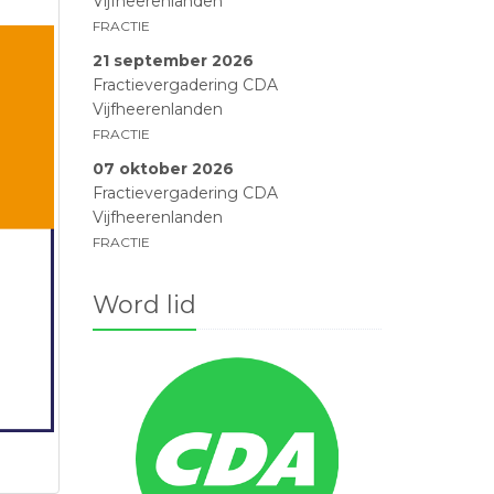
Vijfheerenlanden
FRACTIE
21 september 2026
Fractievergadering CDA
Vijfheerenlanden
FRACTIE
07 oktober 2026
Fractievergadering CDA
Vijfheerenlanden
FRACTIE
Word lid