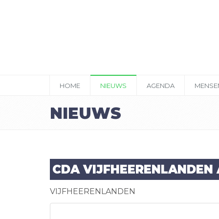
HOME
NIEUWS
AGENDA
MENSE
NIEUWS
CDA VIJFHEERENLANDEN A
VIJFHEERENLANDEN