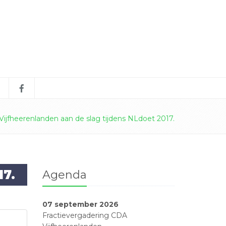
ijfheerenlanden aan de slag tijdens NLdoet 2017.
7.
Agenda
07 september 2026
Fractievergadering CDA