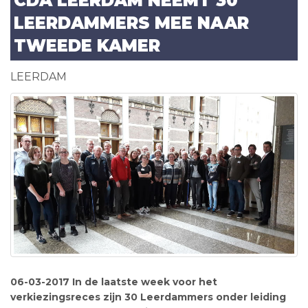
CDA LEERDAM NEEMT 30
LEERDAMMERS MEE NAAR
TWEEDE KAMER
LEERDAM
06-03-2017 In de laatste week voor het
verkiezingsreces zijn 30 Leerdammers onder leiding