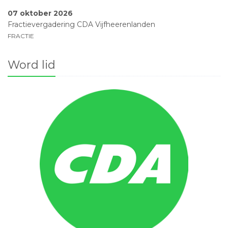
07 oktober 2026
Fractievergadering CDA Vijfheerenlanden
FRACTIE
Word lid