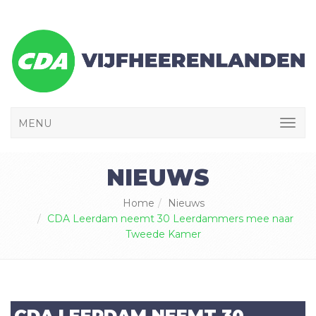
MENU
NIEUWS
Home
Nieuws
CDA Leerdam neemt 30 Leerdammers mee naar
Tweede Kamer