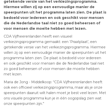
getekende versie van het verkiezingsprogramma.
Hiermee willen zij op een eenvoudige manier de
speerpunten uit het programma laten zien. De plaat is
bedoeld voor iedereen en ook geschikt voor mensen
die de Nederlandse taal niet zo goed beheersen of
voor mensen die moeite hebben met lezen.
CDA Vijfheerenlanden heeft een visueel
verkiezingsprogramma gemaakt: een ‘Praatplaat’, een
getekende versie van het verkiezingsprogramma. Hiermee
willen zij op een eenvoudige manier de speerpunten uit het
programma laten zien. De plaat is bedoeld voor iedereen
en ook geschikt voor mensen die de Nederlandse taal niet
zo goed beheersen of voor mensen die moeite hebben
met lezen.
Maria de Jong - Middelkoop: “CDA Vijfheerenlanden heeft
ook een officieel verkiezingsprogramma, maar als je onze
speerpunten daaruit wilt halen moet je best veel lezen. Met
ons visuele programma kun je in één oogopslag zien wat
onze speerpunten zijn.”