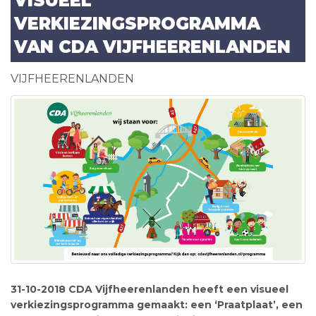
VISUEEL
VERKIEZINGSPROGRAMMA
VAN CDA VIJFHEERENLANDEN
VIJFHEERENLANDEN
31-10-2018 CDA Vijfheerenlanden heeft een visueel
verkiezingsprogramma gemaakt: een ‘Praatplaat’, een