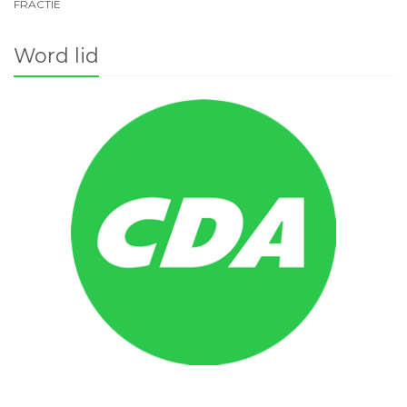
FRACTIE
Word lid