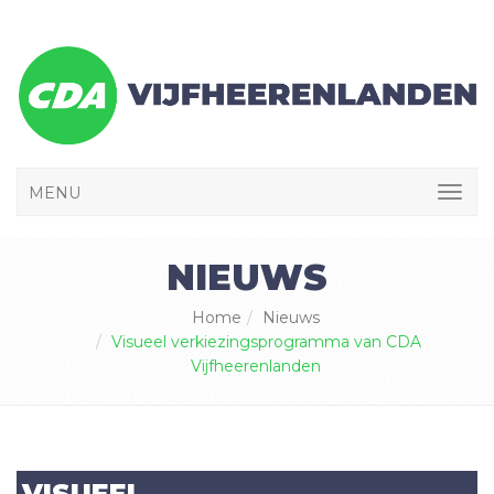
MENU
NIEUWS
Home
Nieuws
Visueel verkiezingsprogramma van CDA
Vijfheerenlanden