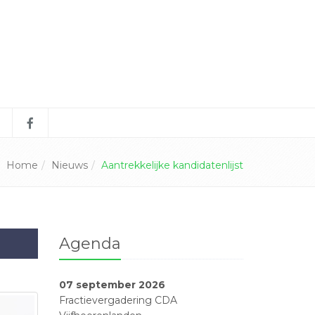
Home
Nieuws
Aantrekkelijke kandidatenlijst
Agenda
07 september 2026
Fractievergadering CDA