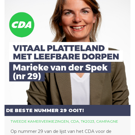
DE BESTE NUMMER 29 OOIT!
TWEEDE KAMERVERKIEZINGEN
,
CDA
,
TK2023
,
CAMPAGNE
Op nummer 29 van de lijst van het CDA voor de