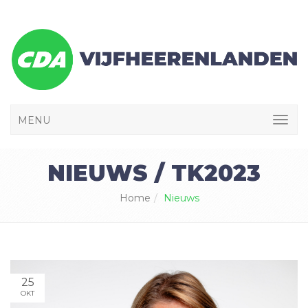
MENU
NIEUWS / TK2023
Home
Nieuws
25
OKT